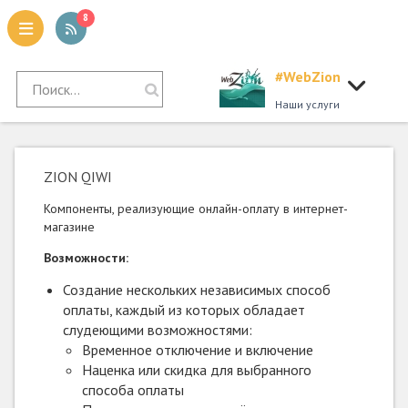
8
#WebZion
tion
Наши услуги
ZION QIWI
Компоненты, реализующие онлайн-оплату в интернет-
магазине
Возможности:
Создание нескольких независимых способ
оплаты, каждый из которых обладает
слудеющими возможностями:
Временное отключение и включение
Наценка или скидка для выбранного
способа оплаты