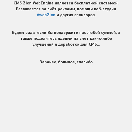
CMS Zion WebEngine является бесплатной системой.
Развивается за счёт рекламы, помощи веб-студии
#webZion
и других спонсоров.
Будем рады, если Вы поддержите нас любой суммой, а
также поделитесь идеями на счёт каких-либо
улучшений и доработок для CMS...
Заранее, большое, спасибо