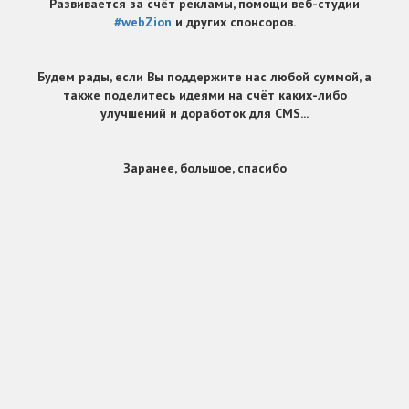
Развивается за счёт рекламы, помощи веб-студии
#webZion
и других спонсоров.
Будем рады, если Вы поддержите нас любой суммой, а
также поделитесь идеями на счёт каких-либо
улучшений и доработок для CMS...
Заранее, большое, спасибо