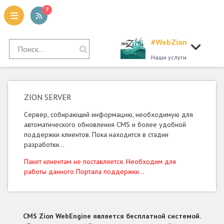
7
#WebZion
tion
Наши услуги
ZION SERVER
Сервер, собирающий информацию, необходимую для
автоматического обновления CMS и более удобной
поддержки клиентов. Пока находится в стадии
разработки...
Пакет клиентам не поставляется. Необходим для
работы данного Портала поддержки...
CMS Zion WebEngine является бесплатной системой.