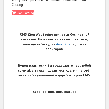
Catalog
Zion Catalog
CMS Zion WebEngine является бесплатной
системой. Развивается за счёт рекламы,
помощи веб-студии
#webZion
и других
спонсоров.
Будем рады, если Вы поддержите нас любой
суммой, а также поделитесь идеями на счёт
каких-либо улучшений и доработок для CMS...
Заранее, большое, спасибо