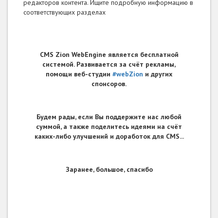
редакторов контента. Ищите подробную информацию в
соответствующих разделах
CMS Zion WebEngine является бесплатной
системой. Развивается за счёт рекламы,
помощи веб-студии
#webZion
и других
спонсоров.
Будем рады, если Вы поддержите нас любой
суммой, а также поделитесь идеями на счёт
каких-либо улучшений и доработок для CMS...
Заранее, большое, спасибо