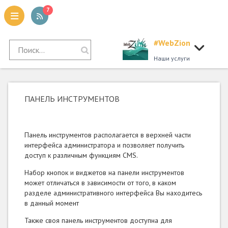
7
#WebZion
tion
Наши услуги
ПАНЕЛЬ ИНСТРУМЕНТОВ
Панель инструментов располагается в верхней части
интерфейса администратора и позволяет получить
доступ к различным функциям CMS.
Набор кнопок и виджетов на панели инструментов
может отличаться в зависимости от того, в каком
разделе административного интерфейса Вы находитесь
в данный момент
Также своя панель инструментов доступна для