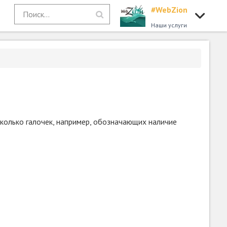
#WebZion
Наши услуги
сколько галочек, например, обозначающих наличие