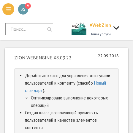
9
#WebZion
tion
Наши услуги
22.09.2018
ZION WEBENGINE X8.09.22
Доработан класс для управления доступами
пользователей к контенту (спасибо
Новый
стандарт
):
Оптимизировано выполнение некоторых
операций
Создан класс, позволяющий применять
пользователей в качестве элементов
контента: