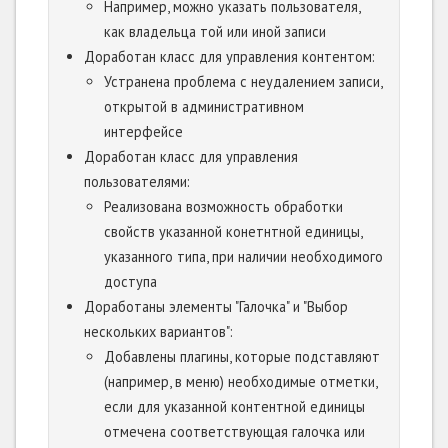
Например, можно указать пользователя,
как владельца той или иной записи
Доработан класс для управления контентом:
Устранена проблема с неудалением записи,
открытой в административном
интерфейсе
Доработан класс для управления
пользователями:
Реализована возможность обработки
свойств указанной конетнтной единицы,
указанного типа, при наличии необходимого
доступа
Доработаны элементы "Галочка" и "Выбор
нескольких вариантов":
Добавлены плагины, которые подставляют
(например, в меню) необходимые отметки,
если для указанной контентной единицы
отмечена соответствующая галочка или