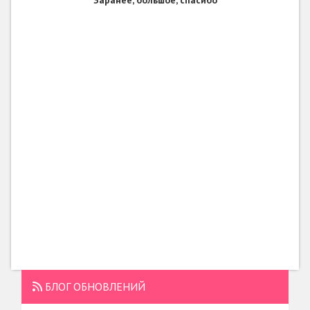
Заранее, большое, спасибо
БЛОГ ОБНОВЛЕНИЙ