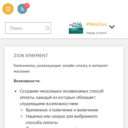
7
#WebZion
tion
Наши услуги
ZION XPAYMENT
Компоненты, реализующие онлайн-оплату в интернет-
магазине
Возможности:
Создание нескольких независимых способ
оплаты, каждый из которых обладает
слудеющими возможностями:
Временное отключение и включение
Наценка или скидка для выбранного
способа оплаты