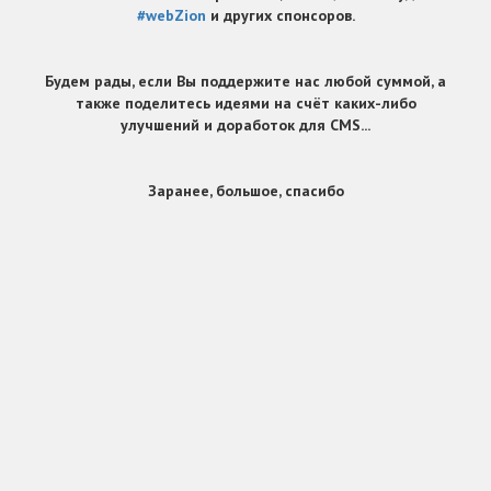
#webZion
и других спонсоров.
Будем рады, если Вы поддержите нас любой суммой, а
также поделитесь идеями на счёт каких-либо
улучшений и доработок для CMS...
Заранее, большое, спасибо