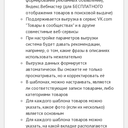
Яндекс.Вебмастер (для БЕСПЛАТНОГО
отображения товаров в поисковой выдаче)
Поддерживается выгрузка в сервис VK.com
"Товары в сообществах" и в другие
совместимые веб-сервисы
При настройке параметров выгрузки
система будет давать рекомендации,
например, о том, какие фразы в описаниях
использовать нежелательно
Выгрузка данных формируется
автоматически. Вы сможете не только
просматривать, но и корректировать её
В шаблонах, можно настраивать, являются
ли соответствующие записи товарами, либо
категориями товаров
Для каждого шаблона товаров можно
указать, какое фото (если их несколько)
является основным
Для каждого шаблона товаров можно
указать, на какой вкладке располагаются