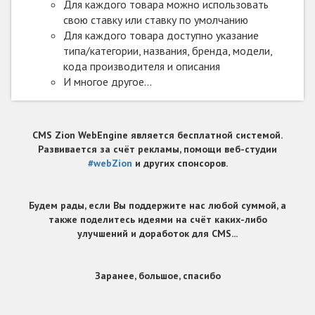
Для каждого товара можно использовать
свою ставку или ставку по умолчанию
Для каждого товара доступно указание
типа/категории, названия, бренда, модели,
кода производителя и описания
И многое другое...
CMS Zion WebEngine является бесплатной системой.
Развивается за счёт рекламы, помощи веб-студии
#webZion
и других спонсоров.
Будем рады, если Вы поддержите нас любой суммой, а
также поделитесь идеями на счёт каких-либо
улучшений и доработок для CMS...
Заранее, большое, спасибо