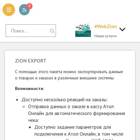
9
#WebZion
tion
Наши услуги
ZION EXPORT
С помощью этого пакета можно экспортировать данные
о товарах и заказах в различные внешние системы
Возможности:
Доступно несколько реакций на заказы:
Отправка данных о заказе в кассу Атол
Онлайн для автоматического формирования
чека:
Доступно задание параметров для
подключения к Атол Онлайн, в том числе