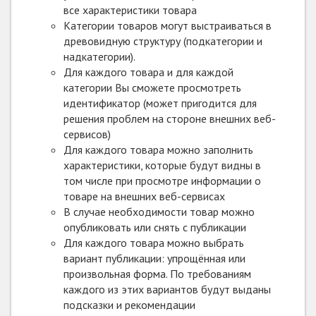
все характеристики товара
Категории товаров могут выстраиваться в
древовидную структуру (подкатегории и
надкатегории).
Для каждого товара и для каждой
категории Вы сможете просмотреть
идентификатор (может пригодится для
решения проблем на стороне внешних веб-
сервисов)
Для каждого товара можно заполнить
характеристики, которые будут видны в
том числе при просмотре информации о
товаре на внешних веб-сервисах
В случае необходимости товар можно
опубликовать или снять с публикации
Для каждого товара можно выбрать
вариант публикации: упрощённая или
произвольная форма. По требованиям
каждого из этих вариантов будут выданы
подсказки и рекомендации