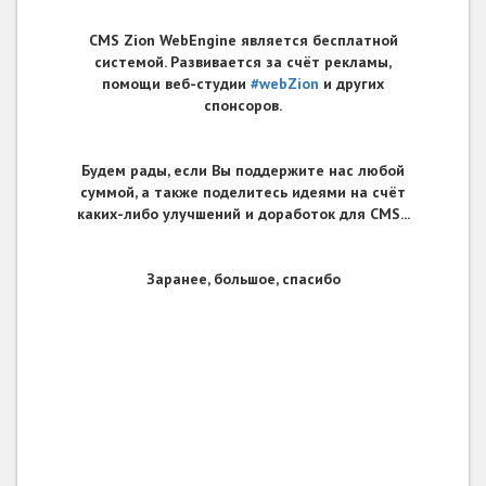
CMS Zion WebEngine является бесплатной
системой. Развивается за счёт рекламы,
помощи веб-студии
#webZion
и других
спонсоров.
Будем рады, если Вы поддержите нас любой
суммой, а также поделитесь идеями на счёт
каких-либо улучшений и доработок для CMS...
Заранее, большое, спасибо