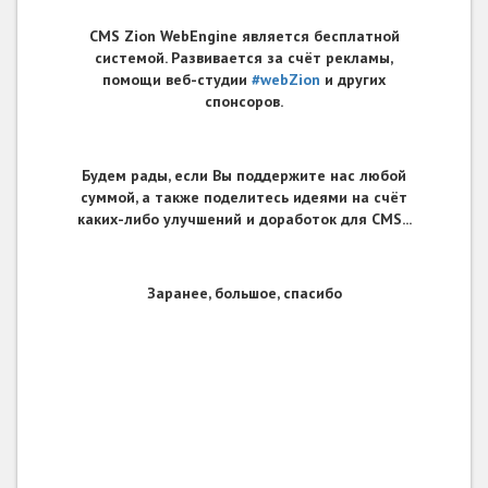
CMS Zion WebEngine является бесплатной
системой. Развивается за счёт рекламы,
помощи веб-студии
#webZion
и других
спонсоров.
Будем рады, если Вы поддержите нас любой
суммой, а также поделитесь идеями на счёт
каких-либо улучшений и доработок для CMS...
Заранее, большое, спасибо