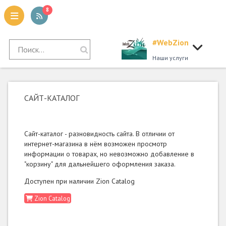
8
#WebZion
tion
Наши услуги
САЙТ-КАТАЛОГ
Сайт-каталог - разновидность сайта. В отличии от
интернет-магазина в нём возможен просмотр
информации о товарах, но невозможно добавление в
"корзину" для дальнейшего оформления заказа.
Доступен при наличии Zion Catalog
Zion Catalog