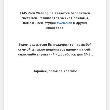
CMS Zion WebEngine является бесплатной
системой. Развивается за счёт рекламы,
помощи веб-студии
#webZion
и других
спонсоров.
Будем рады, если Вы поддержите нас любой
суммой, а также поделитесь идеями на счёт
каких-либо улучшений и доработок для CMS...
Заранее, большое, спасибо