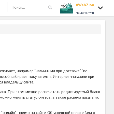
#WebZion
Наши услуги
еживает, например "наличными при доставке", "по
способ выбирает покупатель в Интернет-магазине при
я владельцу сайта.
 банк. При этом можно распечатать редактируемый бланк
можно менять статус счетов, а также распечатывать их
онлайн" - прямо на сайте. Об успешной оплате (или о