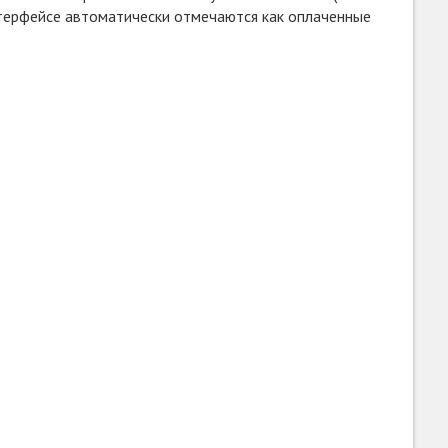
нтерфейсе автоматически отмечаются как оплаченные