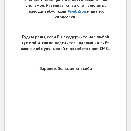
системой. Развивается за счёт рекламы,
помощи веб-студии
#webZion
и других
спонсоров.
Будем рады, если Вы поддержите нас любой
суммой, а также поделитесь идеями на счёт
каких-либо улучшений и доработок для CMS...
Заранее, большое, спасибо