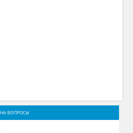
НА ВОПРОСЫ