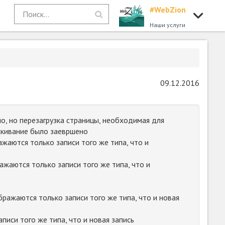
#WebZion
Наши услуги
09.12.2016
о, но перезагрузка страницы, необходимая для
аскивание было заевршено
жаются только записи того же типа, что и
жаются только записи того же типа, что и
ражаются только записи того же типа, что и новая
писи того же типа, что и новая запись