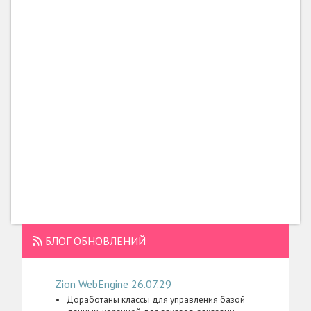
БЛОГ ОБНОВЛЕНИЙ
Zion WebEngine 26.07.29
Доработаны классы для управления базой