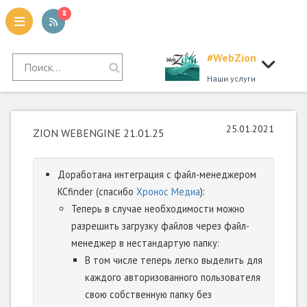
8
#WebZion
tion
Наши услуги
25.01.2021
ZION WEBENGINE 21.01.25
Доработана интеграция с файл-менеджером
KCfinder (спасибо
Хронос Медиа
):
Теперь в случае необходимости можно
разрешить загрузку файлов через файл-
менеджер в нестандартую папку:
В том числе теперь легко выделить для
каждого авторизованного пользователя
свою собственную папку без