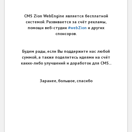
CMS Zion WebEngine является бесплатной
системой. Развивается за счёт рекламы,
помощи веб-студии
#webZion
и других
спонсоров.
Будем рады, если Вы поддержите нас любой
суммой, а также поделитесь идеями на счёт
каких-либо улучшений и доработок для CMS...
Заранее, большое, спасибо