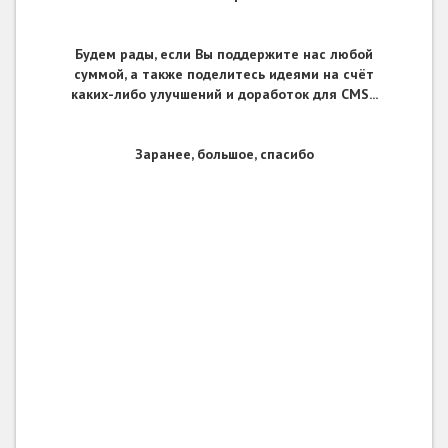
Будем рады, если Вы поддержите нас любой
суммой, а также поделитесь идеями на счёт
каких-либо улучшений и доработок для CMS...
Заранее, большое, спасибо