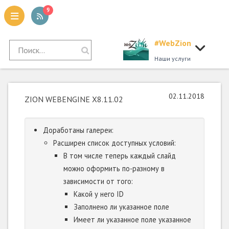
9
#WebZion
tion
Наши услуги
02.11.2018
ZION WEBENGINE X8.11.02
Доработаны галереи:
Расширен список доступных условий:
В том числе теперь каждый слайд
можно оформить по-разному в
зависимости от того:
Какой у него ID
Заполнено ли указанное поле
Имеет ли указанное поле указанное