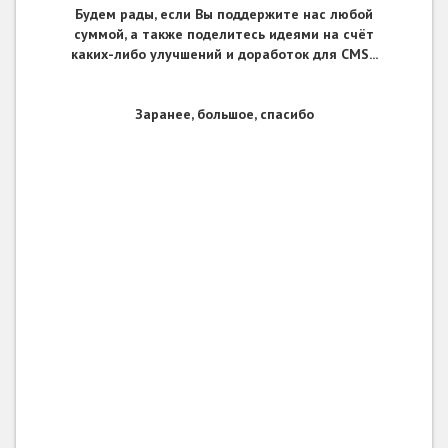
Будем рады, если Вы поддержите нас любой
суммой, а также поделитесь идеями на счёт
каких-либо улучшений и доработок для CMS...
Заранее, большое, спасибо