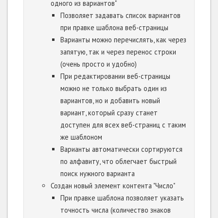
одного из вариантов"
Позволяет задавать список вариантов
при правке шаблона веб-страницы
Варианты можно перечислять, как через
запятую, так и через перенос строки
(очень просто и удобно)
При редактировании веб-страницы
можно не только выбрать один из
вариантов, но и добавить новый
вариант, который сразу станет
доступен для всех веб-страниц с таким
же шаблоном
Варианты автоматически сортируются
по алфавиту, что облегчает быстрый
поиск нужного варианта
Создан новый элемент контента "Число"
При правке шаблона позволяет указать
точность числа (количество знаков