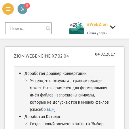
8
#WebZion
tion
Наши услуги
04.02.2017
ZION WEBENGINE X7.02.04
Доработан драйвер конвертации:
Учтено, что результат транслитерации
может быть применён для формирования
имён файлов - запрещены символы,
которые не допускаются в именах файлов
(спасибо
ЕЦН
)
Доработан Каталог
Создан новый элемент контента "Выбор