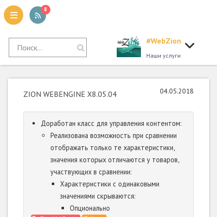
8
#WebZion
tion
Наши услуги
04.05.2018
ZION WEBENGINE X8.05.04
Доработан класс для управления контентом:
Реализована возможность при сравнении
отображать только те характеристики,
значения которых отличаются у товаров,
участвующих в сравнении:
Характеристики с одинаковыми
значениями скрываются:
Опционально