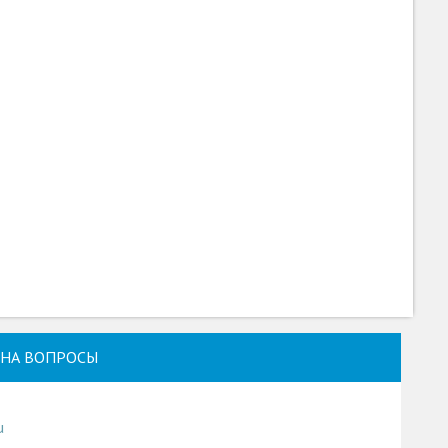
НА ВОПРОСЫ
u