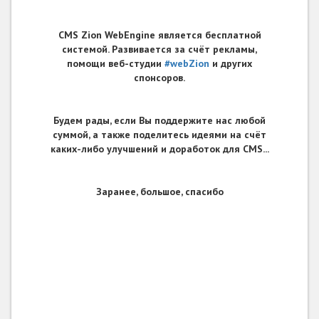
CMS Zion WebEngine является бесплатной
системой. Развивается за счёт рекламы,
помощи веб-студии
#webZion
и других
спонсоров.
Будем рады, если Вы поддержите нас любой
суммой, а также поделитесь идеями на счёт
каких-либо улучшений и доработок для CMS...
Заранее, большое, спасибо