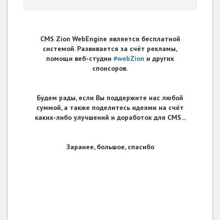
CMS Zion WebEngine является бесплатной
системой. Развивается за счёт рекламы,
помощи веб-студии
#webZion
и других
спонсоров.
Будем рады, если Вы поддержите нас любой
суммой, а также поделитесь идеями на счёт
каких-либо улучшений и доработок для CMS...
Заранее, большое, спасибо