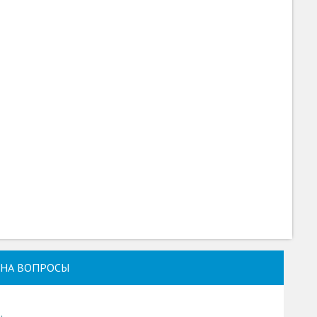
НА ВОПРОСЫ
u