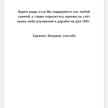
Будем рады, если Вы поддержите нас любой
суммой, а также поделитесь идеями на счёт
каких-либо улучшений и доработок для CMS...
Заранее, большое, спасибо