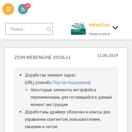
6
#WebZion
tion
Наши услуги
11.06.2019
ZION WEBENGINE X9.06.11
Доработан элемент Адрес
(URL) (спасибо
Портал поддержки
):
Некоторые элементы интерфейса
переименованы для готовящейся в данный
момент инструкции
Доработаны драйвер оболочки и классы для
управления контентом, пользователями,
заказами и чатом: