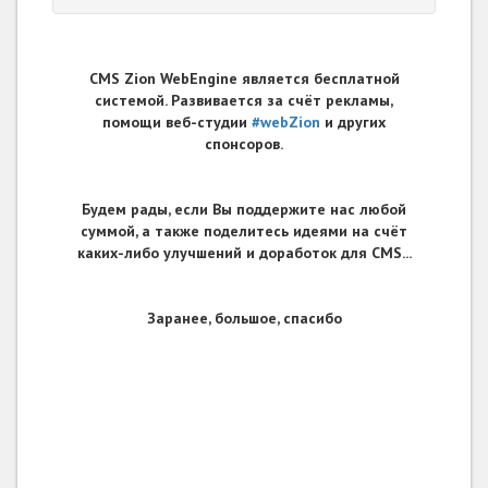
CMS Zion WebEngine является бесплатной
системой. Развивается за счёт рекламы,
помощи веб-студии
#webZion
и других
спонсоров.
Будем рады, если Вы поддержите нас любой
суммой, а также поделитесь идеями на счёт
каких-либо улучшений и доработок для CMS...
Заранее, большое, спасибо