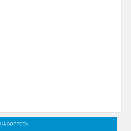
НА ВОПРОСЫ