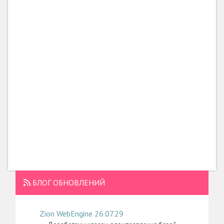
БЛОГ ОБНОВЛЕНИЙ
Zion WebEngine 26.07.29