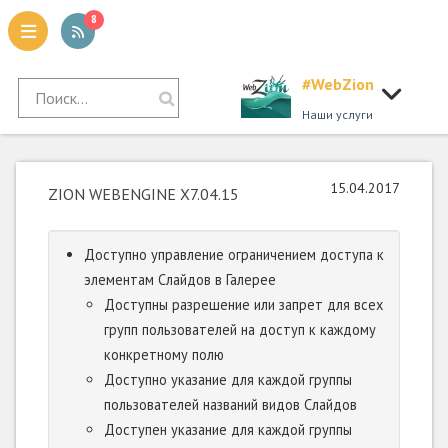
8
#WebZion
tion
Наши услуги
15.04.2017
ZION WEBENGINE X7.04.15
Доступно управление ограничением доступа к
элементам Слайдов в Галерее
Доступны разрешение или запрет для всех
групп пользователей на доступ к каждому
конкретному полю
Доступно указание для каждой группы
пользователей названий видов Слайдов
Доступен указание для каждой группы