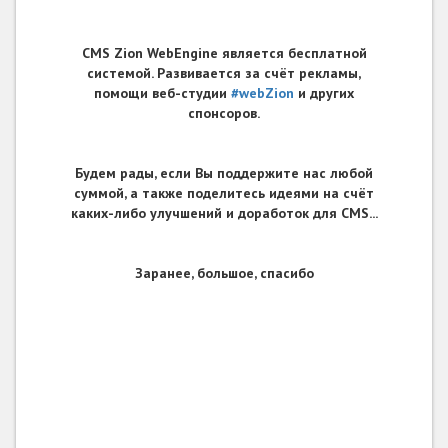
CMS Zion WebEngine является бесплатной
системой. Развивается за счёт рекламы,
помощи веб-студии
#webZion
и других
спонсоров.
Будем рады, если Вы поддержите нас любой
суммой, а также поделитесь идеями на счёт
каких-либо улучшений и доработок для CMS...
Заранее, большое, спасибо