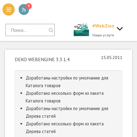
9
#WebZion
tion
Наши услуги
15.05.2011
DEKO WEBENGINE 3.3.1.4
Доработаны настройки по умолчанию для
Каталога товаров
Доработано несколько форм из пакета
Каталога товаров
Доработаны настройки по умолчанию для
Дерева статей
Доработано несколько форм из пакета
Дерева статей