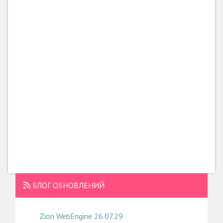
БЛОГ ОБНОВЛЕНИЙ
Zion WebEngine 26.07.29