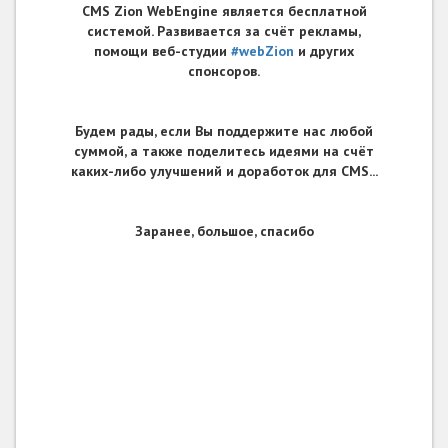
CMS Zion WebEngine является бесплатной
системой. Развивается за счёт рекламы,
помощи веб-студии
#webZion
и других
спонсоров.
Будем рады, если Вы поддержите нас любой
суммой, а также поделитесь идеями на счёт
каких-либо улучшений и доработок для CMS...
Заранее, большое, спасибо