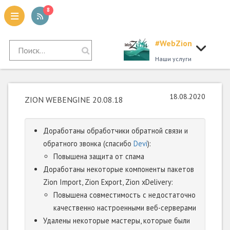
8
#WebZion
tion
Наши услуги
18.08.2020
ZION WEBENGINE 20.08.18
Доработаны обработчики обратной связи и
обратного звонка (спасибо
Devi
):
Повышена защита от спама
Доработаны некоторые компоненты пакетов
Zion Import, Zion Export, Zion xDelivery:
Повышена совместимость с недостаточно
качественно настроенными веб-серверами
Удалены некоторые мастеры, которые были