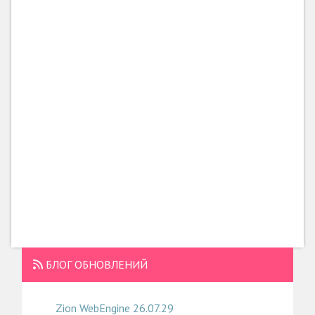
БЛОГ ОБНОВЛЕНИЙ
Zion WebEngine 26.07.29