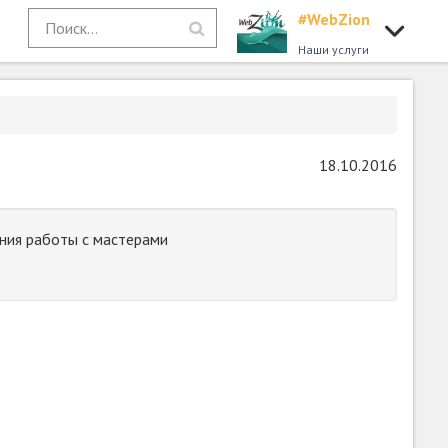
#WebZion
Наши услуги
18.10.2016
ния работы с мастерами