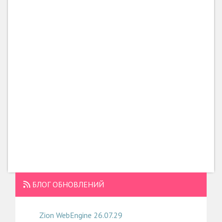
БЛОГ ОБНОВЛЕНИЙ
Zion WebEngine 26.07.29