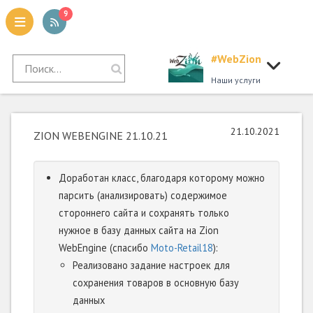
9
#WebZion
tion
Наши услуги
21.10.2021
ZION WEBENGINE 21.10.21
Доработан класс, благодаря которому можно
парсить (анализировать) содержимое
стороннего сайта и сохранять только
нужное в базу данных сайта на Zion
WebEngine (спасибо
Moto-Retail18
):
Реализовано задание настроек для
сохранения товаров в основную базу
данных