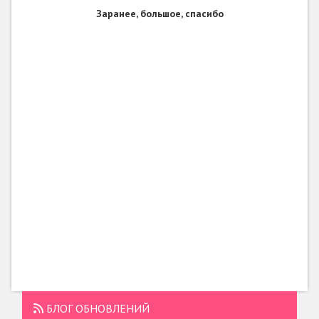
Заранее, большое, спасибо
БЛОГ ОБНОВЛЕНИЙ