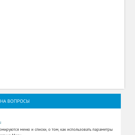
НА ВОПРОСЫ
u
рмируются меню и списки, о том, как использовать параметры