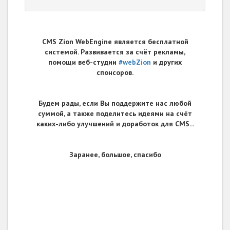
CMS Zion WebEngine является бесплатной
системой. Развивается за счёт рекламы,
помощи веб-студии
#webZion
и других
спонсоров.
Будем рады, если Вы поддержите нас любой
суммой, а также поделитесь идеями на счёт
каких-либо улучшений и доработок для CMS...
Заранее, большое, спасибо