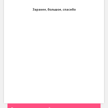
Заранее, большое, спасибо