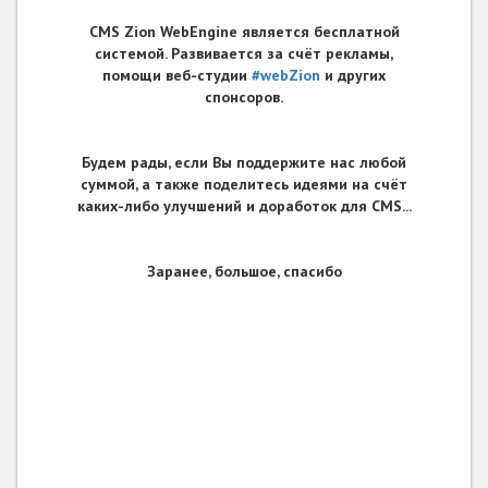
CMS Zion WebEngine является бесплатной
системой. Развивается за счёт рекламы,
помощи веб-студии
#webZion
и других
спонсоров.
Будем рады, если Вы поддержите нас любой
суммой, а также поделитесь идеями на счёт
каких-либо улучшений и доработок для CMS...
Заранее, большое, спасибо