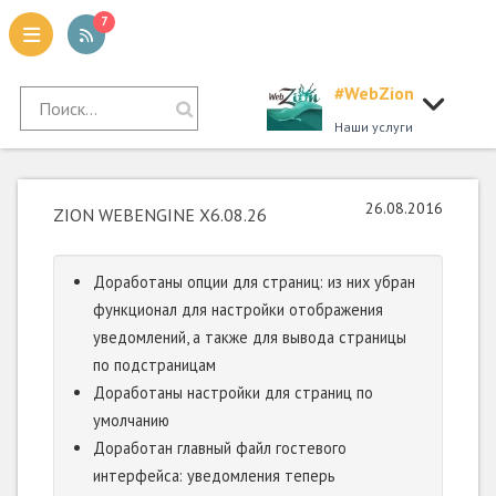
7
#WebZion
tion
Наши услуги
26.08.2016
ZION WEBENGINE X6.08.26
Доработаны опции для страниц: из них убран
функционал для настройки отображения
уведомлений, а также для вывода страницы
по подстраницам
Доработаны настройки для страниц по
умолчанию
Доработан главный файл гостевого
интерфейса: уведомления теперь