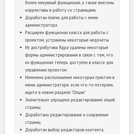
более ненужный функционал, а также внесены
коррективы в работу со страницами
Доработан плагин для работы с меню
администратора
Расширен функционал класса для работы с
проектом, устранены некоторые недочёты
Из дистрибутива Ядра удалены некоторые
формы администрирования в связи с тем, что
их функционал теперь доступен в классе для
управления проектом
Изменено расположение некоторых пунктом в
меню администратора: если что-то потеряли,
ищите в новом разделе "Опции"
Значительно упрощено редактирование опций
страниц
Доработано редактирование и сохранение
страниц
Доработан выбор редакторов контента