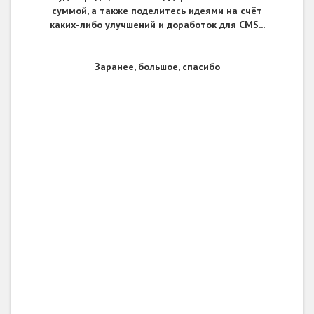
суммой, а также поделитесь идеями на счёт
каких-либо улучшений и доработок для CMS...
Заранее, большое, спасибо