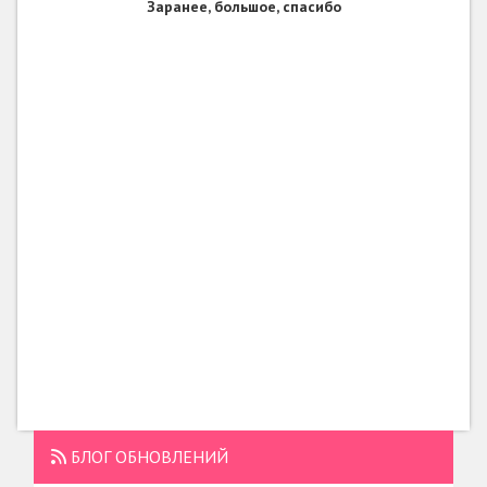
Заранее, большое, спасибо
БЛОГ ОБНОВЛЕНИЙ