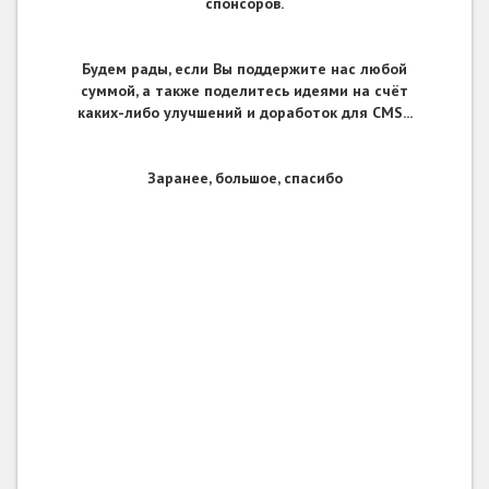
спонсоров.
Будем рады, если Вы поддержите нас любой
суммой, а также поделитесь идеями на счёт
каких-либо улучшений и доработок для CMS...
Заранее, большое, спасибо