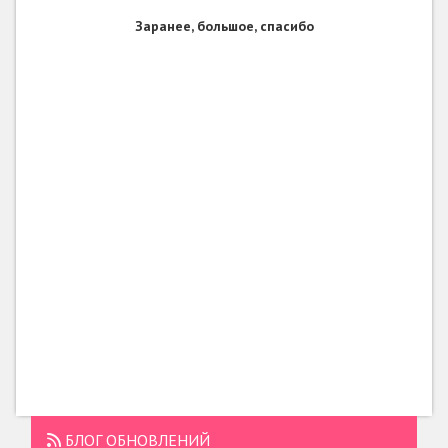
Заранее, большое, спасибо
БЛОГ ОБНОВЛЕНИЙ