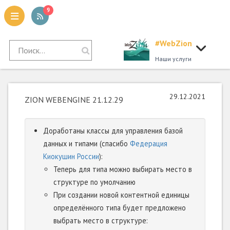
9
#WebZion
tion
Наши услуги
29.12.2021
ZION WEBENGINE 21.12.29
Доработаны классы для управления базой
данных и типами (спасибо
Федерация
Киокушин России
):
Теперь для типа можно выбирать место в
структуре по умолчанию
При создании новой контентной единицы
определённого типа будет предложено
выбрать место в структуре: