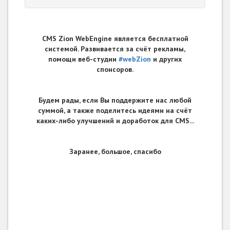
CMS Zion WebEngine является бесплатной
системой. Развивается за счёт рекламы,
помощи веб-студии
#webZion
и других
спонсоров.
Будем рады, если Вы поддержите нас любой
суммой, а также поделитесь идеями на счёт
каких-либо улучшений и доработок для CMS...
Заранее, большое, спасибо