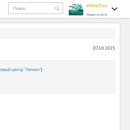
#WebZion
Наши услуги
07.10.2025
овый центр "Легион"
):